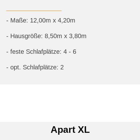
- Maße: 12,00m x 4,20m
- Hausgröße: 8,50m x 3,80m
- feste Schlafplätze: 4 - 6
- opt. Schlafplätze: 2
Apart XL