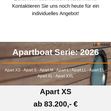
Kontaktieren Sie uns noch heute für ein
individuelles Angebot!
Apartboat Serie: 2026
Apart XS - Apart S - Apart M - Apart L - Apart LL - Apart EL -
Apart XL - Apart XXL
Apart XS
ab 83.200,- €