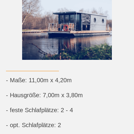
- Maße: 11,00m x 4,20m
- Hausgröße: 7,00m x 3,80m
- feste Schlafplätze: 2 - 4
- opt. Schlafplätze: 2