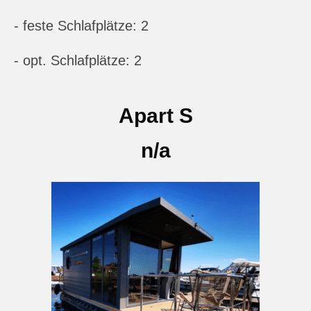
- feste Schlafplätze: 2
- opt. Schlafplätze: 2
Apart S
n/a