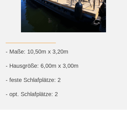
- Maße: 10,50m x 3,20m
- Hausgröße: 6,00m x 3,00m
- feste Schlafplätze: 2
- opt. Schlafplätze: 2