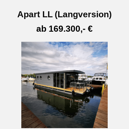
Apart LL (Langversion)
ab 169.300,- €