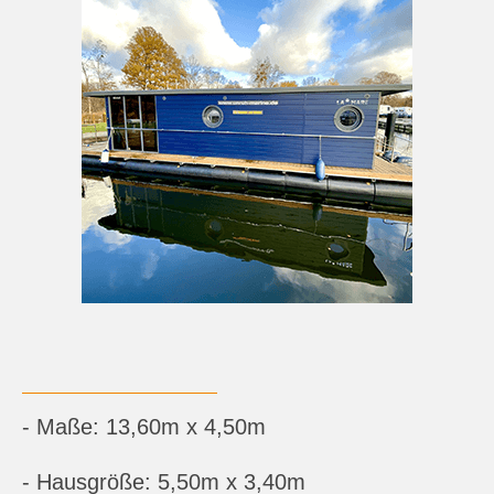
- Maße: 13,60m x 4,50m
- Hausgröße: 5,50m x 3,40m