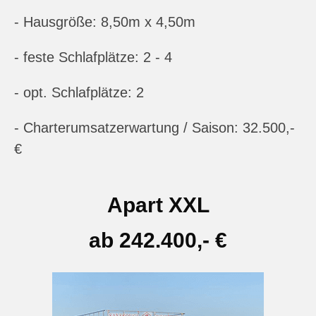
- Hausgröße: 8,50m x 4,50m
- feste Schlafplätze: 2 - 4
- opt. Schlafplätze: 2
- Charterumsatzerwartung / Saison: 32.500,-
€
Apart XXL
ab 242.400,- €