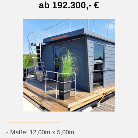
ab 192.300,- €
- Maße: 12,00m x 5,00m