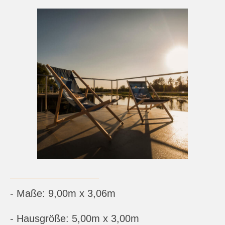
- Maße: 9,00m x 3,06m
- Hausgröße: 5,00m x 3,00m