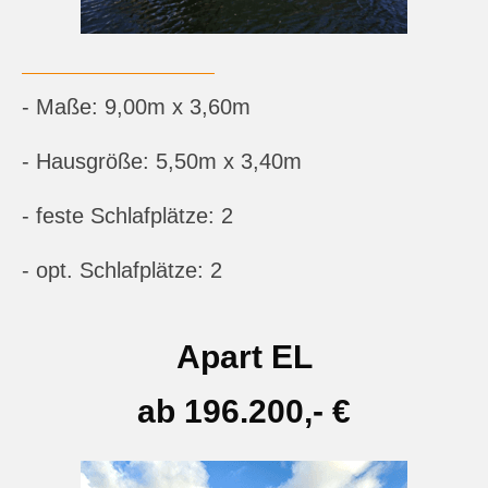
- Maße: 9,00m x 3,60m
- Hausgröße: 5,50m x 3,40m
- feste Schlafplätze: 2
- opt. Schlafplätze: 2
Apart EL
ab 196.200,- €