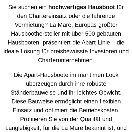
Sie suchen ein
hochwertiges Hausboot
für
den Chartereinsatz oder die fahrende
Vermietung? La Mare, Europas größter
Hausboothersteller mit über 500 gebauten
Hausbooten, präsentiert die Apart-Linie – die
ideale Lösung für preisbewusste Investoren und
Charterunternehmen.
Die Apart-Hausboote im maritimen Look
überzeugen durch ihre robuste
Ständerbauweise und ihr leichtes Gewicht.
Diese Bauweise ermöglicht einen flexiblen
Einsatz und optimiert die Betriebskosten.
Profitieren Sie von der Qualität und
Langlebigkeit, für die La Mare bekannt ist, und