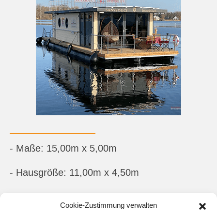
- Maße: 15,00m x 5,00m
- Hausgröße: 11,00m x 4,50m
- feste Schlafplätze: 2 - 5
Cookie-Zustimmung verwalten